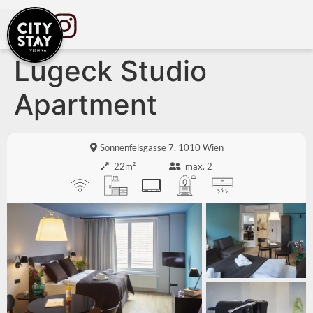
Lugeck Studio
Apartment
Sonnenfelsgasse 7, 1010 Wien
22m²
max. 2